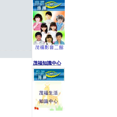
茂福知識中心