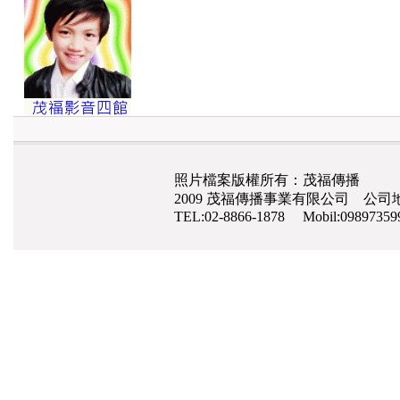
照片檔案版權所有：茂福傳播
2009 茂福傳播事業有限公司 公司地
TEL:02-8866-1878 Mobil:0989735
網路行銷
,
網頁設計
,