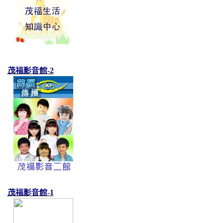
茂福影音館-2
茂福影音館-1