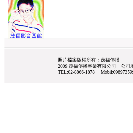
照片檔案版權所有：茂福傳播
2009 茂福傳播事業有限公司 公司地
TEL:02-8866-1878 Mobil:0989735
網路行銷
,
網頁設計
,