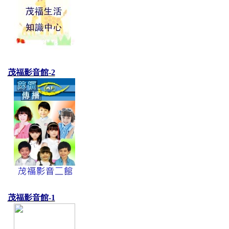
茂福影音館-2
茂福影音館-1