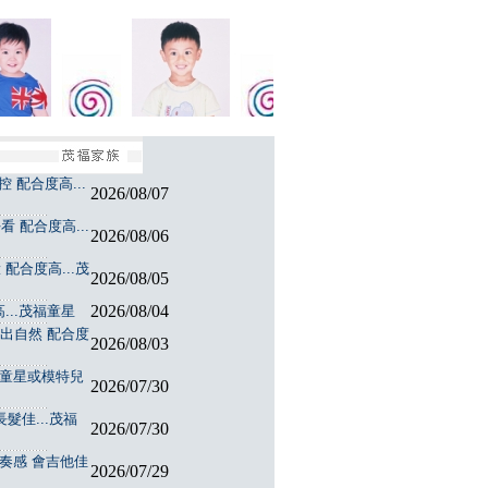
 配合度高...
2026/08/07
 配合度高...
2026/08/06
配合度高...茂
2026/08/05
2026/08/04
...茂福童星
演出自然 配合度
2026/08/03
福童星或模特兒
2026/07/30
髮佳...茂福
2026/07/30
節奏感 會吉他佳
2026/07/29