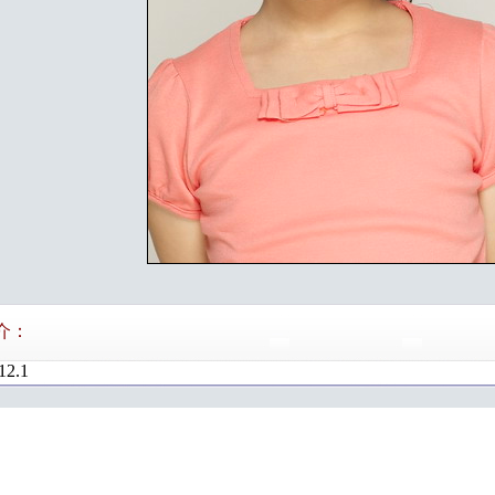
介：
12.1