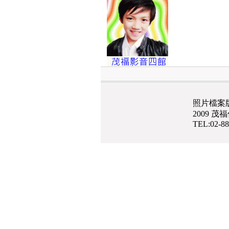
照片檔案
2009 
TEL:02-8