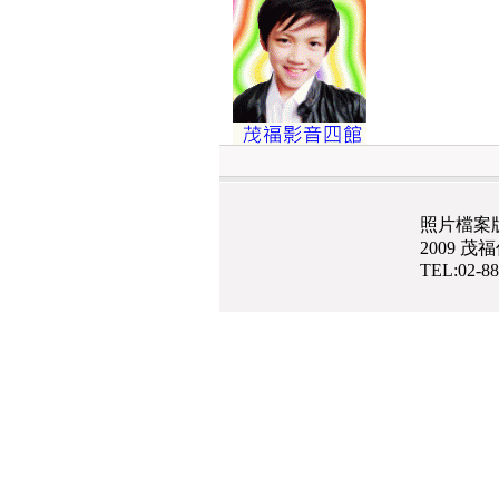
照片檔案
2009 
TEL:02-8