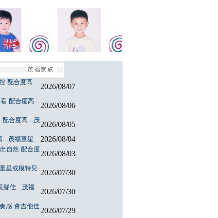
 配合度高...
2026/08/07
 配合度高...
2026/08/06
配合度高...茂
2026/08/05
2026/08/04
...茂福童星
演出自然 配合度
2026/08/03
福童星或模特兒
2026/07/30
髮佳...茂福
2026/07/30
節奏感 會吉他佳
2026/07/29