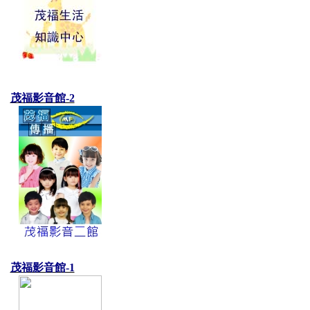
茂福影音館-2
茂福影音館-1