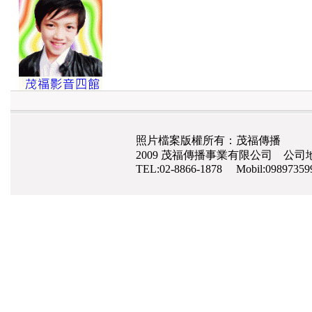
照片檔案版權所有：茂福傳播
2009 茂福傳播事業有限公司 公司地
TEL:02-8866-1878 Mobil:0989735
網路行銷
,
網頁設計
,