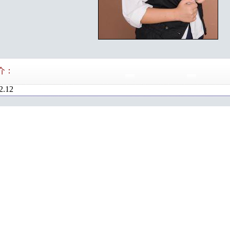
介：
2.12