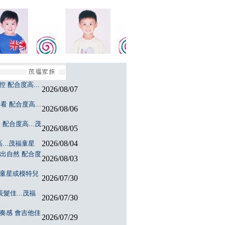
 配合度高...
2026/08/07
 配合度高...
2026/08/06
配合度高...茂
2026/08/05
2026/08/04
...茂福童星
演出自然 配合度
2026/08/03
福童星或模特兒
2026/07/30
髮佳...茂福
2026/07/30
節奏感 會吉他佳
2026/07/29