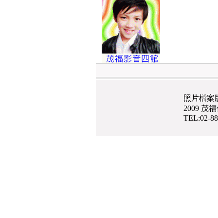
照片檔案
2009 
TEL:02-8