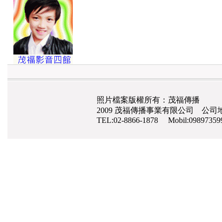
照片檔案版權所有：茂福傳播
2009 茂福傳播事業有限公司 公司地
TEL:02-8866-1878 Mobil:0989735
網路行銷
,
網頁設計
,