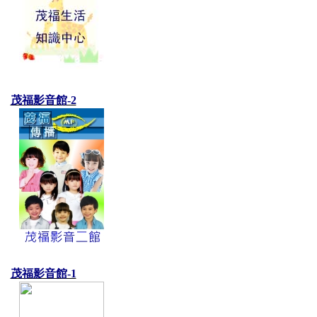
茂福影音館-2
茂福影音館-1