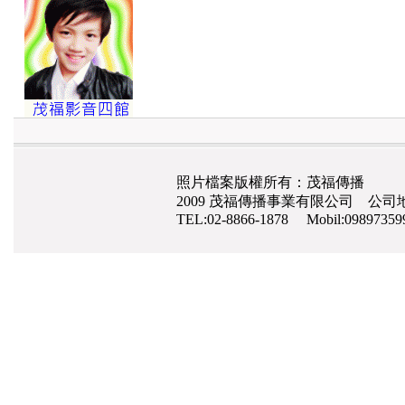
照片檔案版權所有：茂福傳播
2009 茂福傳播事業有限公司 公司地
TEL:02-8866-1878 Mobil:0989735
網路行銷
,
網頁設計
,