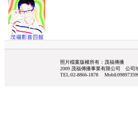
照片檔案版權所有：茂福傳播
2009 茂福傳播事業有限公司 公司地
TEL:02-8866-1878 Mobil:0989735
網路行銷
,
網頁設計
,