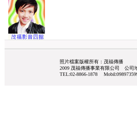
照片檔案版權所有：茂福傳播
2009 茂福傳播事業有限公司 公司地
TEL:02-8866-1878 Mobil:0989735
網路行銷
,
網頁設計
,