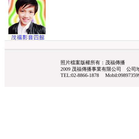
照片檔案版權所有：茂福傳播
2009 茂福傳播事業有限公司 公司地
TEL:02-8866-1878 Mobil:0989735
網路行銷
,
網頁設計
,