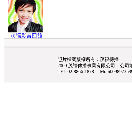
照片檔案版權所有：茂福傳播
2009 茂福傳播事業有限公司 公司地
TEL:02-8866-1878 Mobil:0989735
網路行銷
,
網頁設計
,