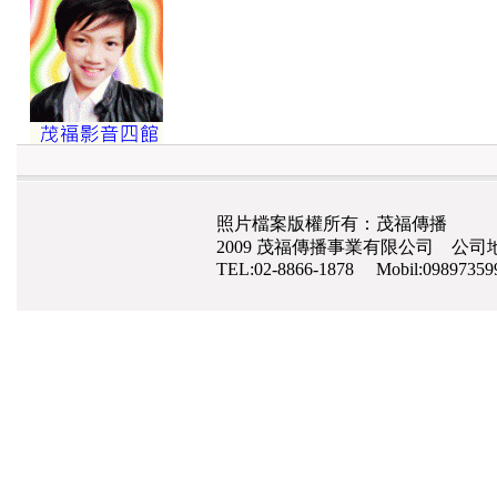
照片檔案版權所有：茂福傳播
2009 茂福傳播事業有限公司 公司地
TEL:02-8866-1878 Mobil:0989735
網路行銷
,
網頁設計
,