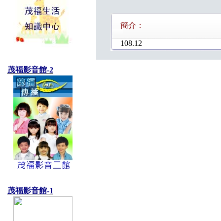
簡介：
108.12
茂福影音館-2
茂福影音館-1