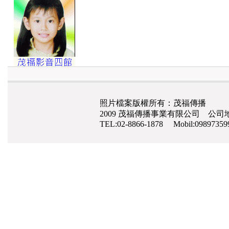
照片檔案版權所有：茂福傳播
2009 茂福傳播事業有限公司 公司地
TEL:02-8866-1878 Mobil:0989735
網路行銷
,
網頁設計
,