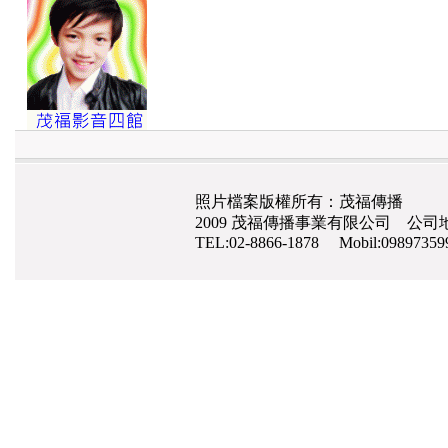
照片檔案版權所有：茂福傳播
2009 茂福傳播事業有限公司 公司地
TEL:02-8866-1878 Mobil:0989735
網路行銷
,
網頁設計
,