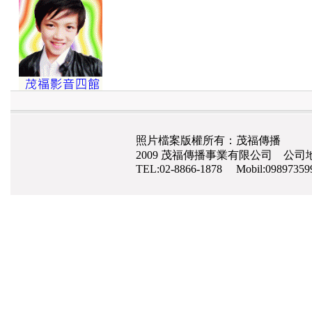
照片檔案版權所有：茂福傳播
2009 茂福傳播事業有限公司 公司地
TEL:02-8866-1878 Mobil:0989735
網路行銷
,
網頁設計
,