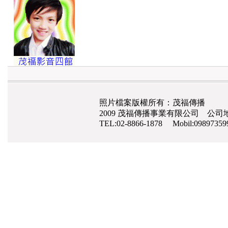
照片檔案版權所有：茂福傳播
2009 茂福傳播事業有限公司 公司地
TEL:02-8866-1878 Mobil:0989735
網路行銷
,
網頁設計
,