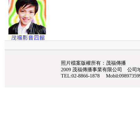
照片檔案版權所有：茂福傳播
2009 茂福傳播事業有限公司 公司地
TEL:02-8866-1878 Mobil:0989735
網路行銷
,
網頁設計
,