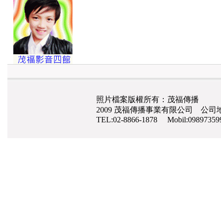
照片檔案版權所有：茂福傳播
2009 茂福傳播事業有限公司 公司地
TEL:02-8866-1878 Mobil:0989735
網路行銷
,
網頁設計
,