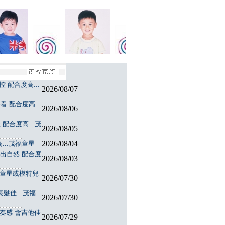
 配合度高...
2026/08/07
 配合度高...
2026/08/06
配合度高...茂
2026/08/05
2026/08/04
...茂福童星
演出自然 配合度
2026/08/03
福童星或模特兒
2026/07/30
髮佳...茂福
2026/07/30
節奏感 會吉他佳
2026/07/29