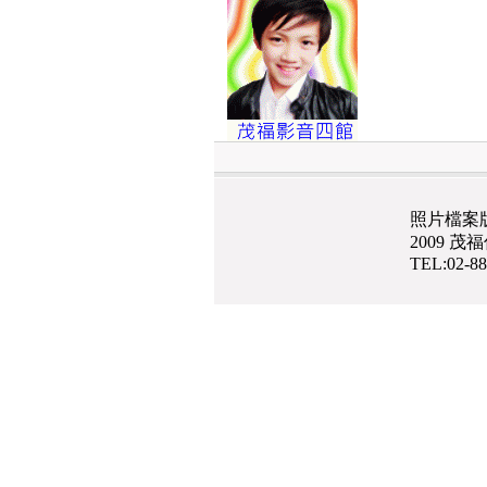
照片檔案
2009 
TEL:02-8