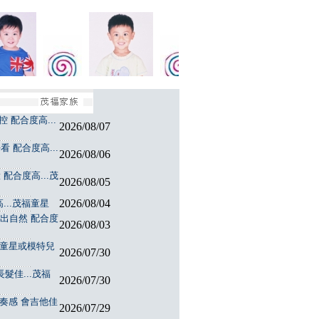
 配合度高...
2026/08/07
 配合度高...
2026/08/06
配合度高...茂
2026/08/05
2026/08/04
...茂福童星
演出自然 配合度
2026/08/03
福童星或模特兒
2026/07/30
髮佳...茂福
2026/07/30
節奏感 會吉他佳
2026/07/29