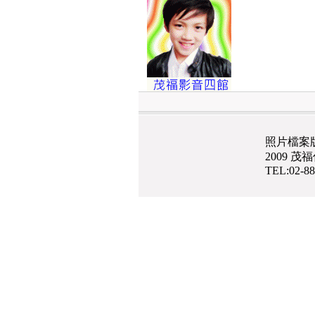
照片檔案
2009 
TEL:02-8