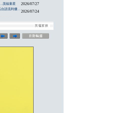
2026/07/27
..茂福童星
台語流利優...
2026/07/24