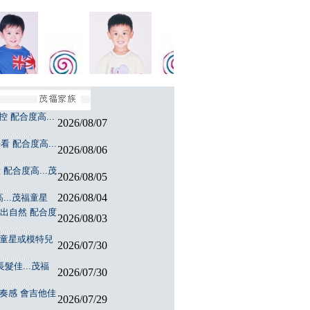
 配合度高...
2026/08/07
 配合度高...
2026/08/06
配合度高...茂
2026/08/05
2026/08/04
...茂福童星
演出自然 配合度
2026/08/03
福童星或模特兒
2026/07/30
髮佳...茂福
2026/07/30
節奏感 會吉他佳
2026/07/29