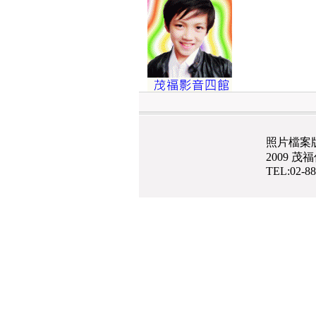
照片檔案
2009 
TEL:02-8