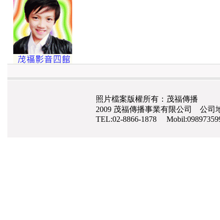
照片檔案版權所有：茂福傳播
2009 茂福傳播事業有限公司 公司地
TEL:02-8866-1878 Mobil:0989735
網路行銷
,
網頁設計
,