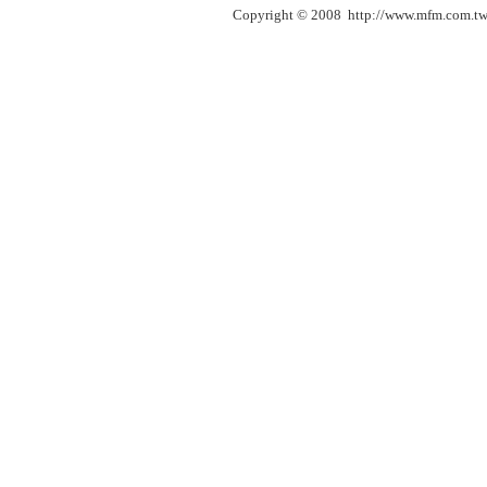
Copyright © 2008 http://www.