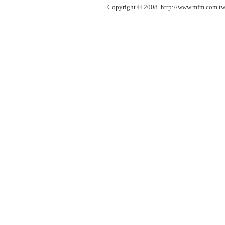
Copyright © 2008 http://www.