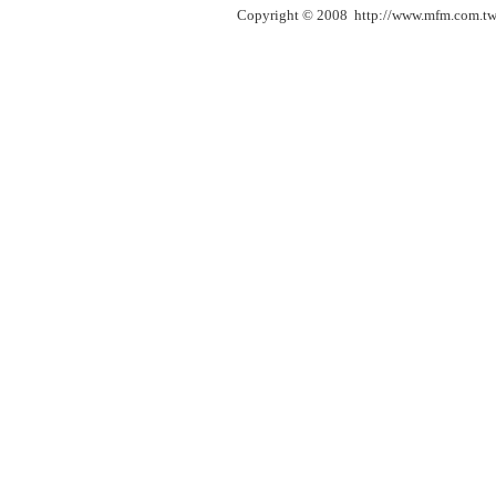
Copyright © 2008 http://www.