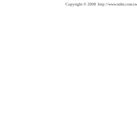
Copyright © 2008 http://www.