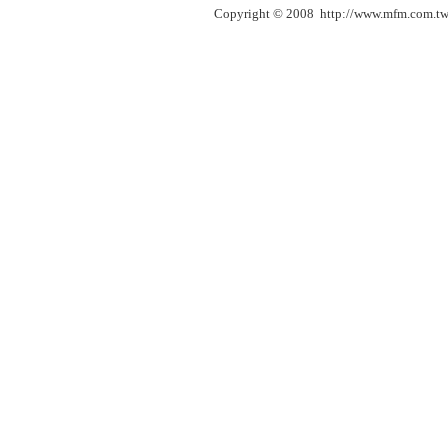
Copyright © 2008 http://www.