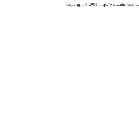
Copyright © 2008 http://www.