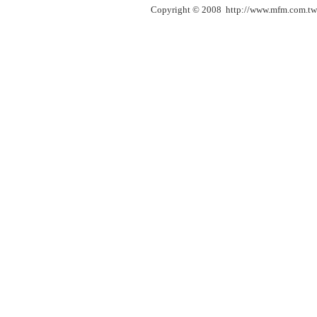
Copyright © 2008 http://www.