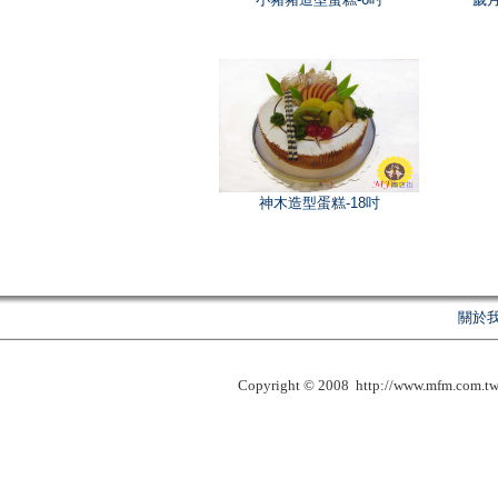
神木造型蛋糕-18吋
關於
Copyright © 2008 http://www.