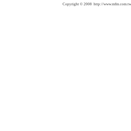
Copyright © 2008 http://www.