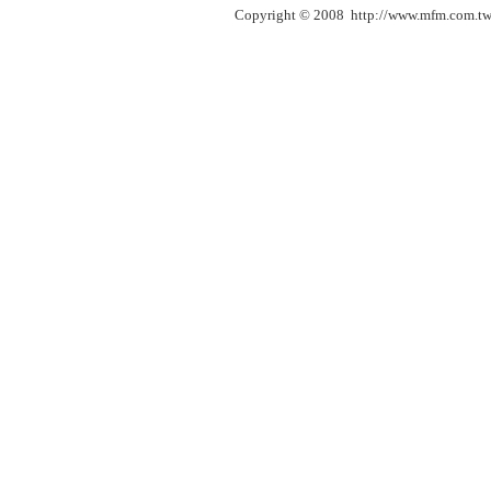
Copyright © 2008 http://www.