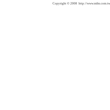
Copyright © 2008 http://www.